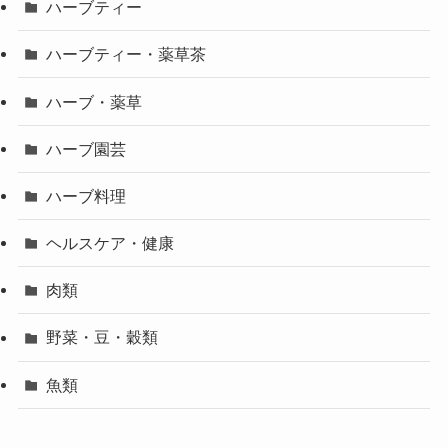
ハーブティー
ハーブティー・薬草茶
ハーブ・薬草
ハーブ園芸
ハーブ料理
ヘルスケア・健康
肉類
野菜・豆・穀類
魚類