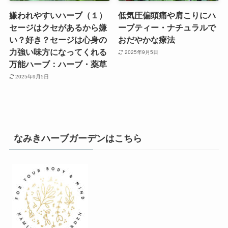
嫌われやすいハーブ（１）
低気圧偏頭痛や肩こりにハ
セージはクセがあるから嫌
ーブティー・ナチュラルで
い？好き？セージは心身の
おだやかな療法
力強い味方になってくれる
2025年9月5日
万能ハーブ：ハーブ・薬草
2025年9月5日
なみきハーブガーデンはこちら