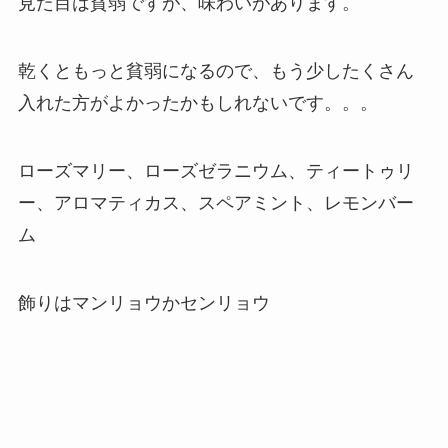
見た目は貧弱ですが、味わいがあります。
乾くともっと貧弱になるので、もう少したくさん
入れた方がよかったかもしれないです。。。
ローズマリー、ローズゼラニウム、ティートゥリ
ー、アロマティカス、スペアミント、レモンバー
ム
飾りはマンリョウかセンリョウ