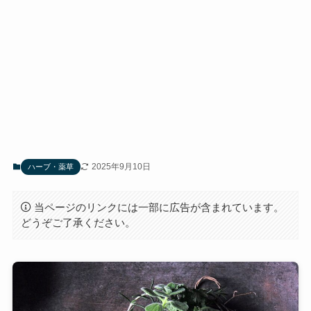
2025年9月10日
ハーブ・薬草
当ページのリンクには一部に広告が含まれています。
どうぞご了承ください。