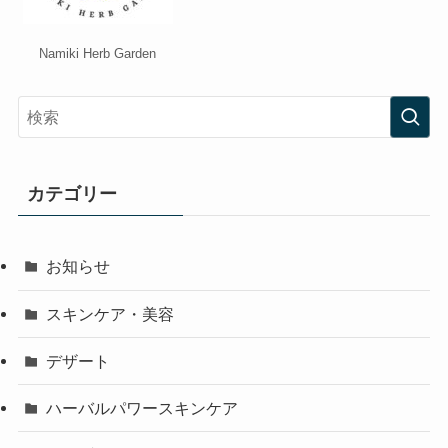
Namiki Herb Garden
カテゴリー
お知らせ
スキンケア・美容
デザート
ハーバルパワースキンケア