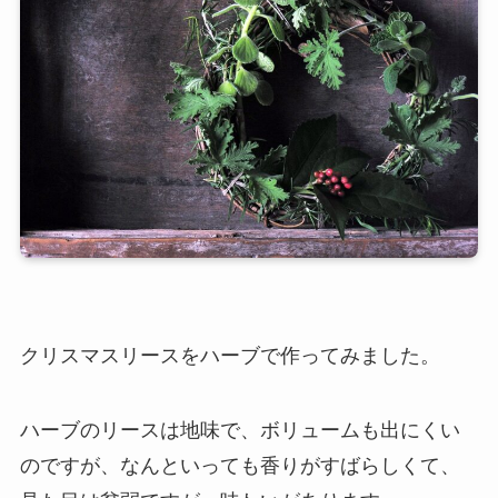
クリスマスリースをハーブで作ってみました。
ハーブのリースは地味で、ボリュームも出にくい
のですが、なんといっても香りがすばらしくて、