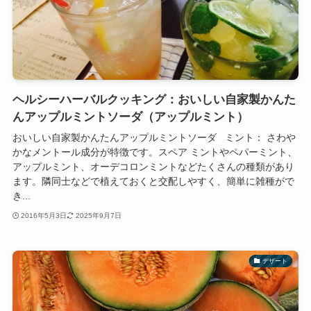
ヘルシーハーバルクッキング：おいしい自家製かんた
んアップルミントソーダ（アップルミント）
おいしい自家製かんたんアップルミントソーダ ミント： さわや
かなメントール成分が特徴です。スペア ミントやペパーミント、
アップルミント、オーデコロンミントなどたくさんの種類があり
ます。隣同士などで植えておくと交配しやすく、簡単に雑種がで
き...
2016年5月3日
2025年9月7日
デザート