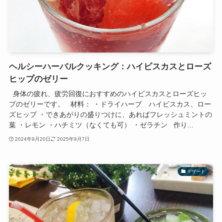
ヘルシーハーバルクッキング：ハイビスカスとローズ
ヒップのゼリー
身体の疲れ、疲労回復におすすめのハイビスカスとローズヒッ
プのゼリーです。 材料： ・ドライハーブ ハイビスカス、ロー
ズヒップ ・できあがりの盛りつけに、あればフレッシュミントの
葉 ・レモン ・ハチミツ（なくても可） ・ゼラチン 作り...
2024年9月20日
2025年9月7日
デザート