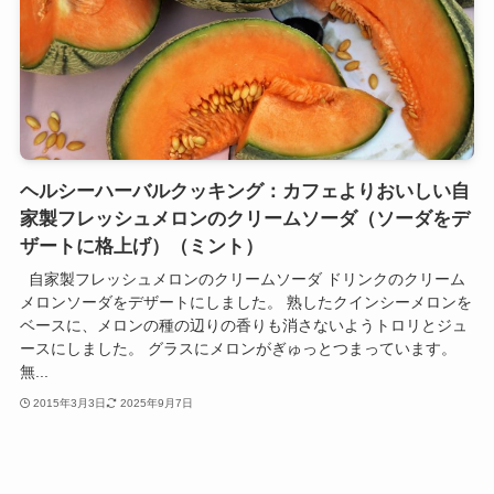
ヘルシーハーバルクッキング：カフェよりおいしい自
家製フレッシュメロンのクリームソーダ（ソーダをデ
ザートに格上げ）（ミント）
自家製フレッシュメロンのクリームソーダ ドリンクのクリーム
メロンソーダをデザートにしました。 熟したクインシーメロンを
ベースに、メロンの種の辺りの香りも消さないようトロリとジュ
ースにしました。 グラスにメロンがぎゅっとつまっています。
無...
2015年3月3日
2025年9月7日