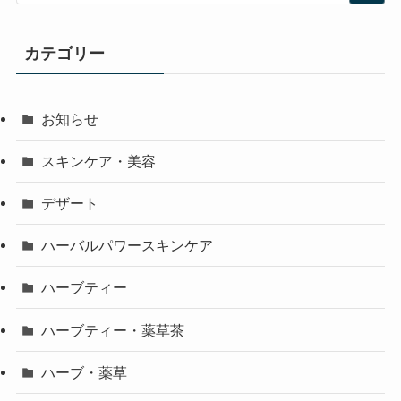
カテゴリー
お知らせ
スキンケア・美容
デザート
ハーバルパワースキンケア
ハーブティー
ハーブティー・薬草茶
ハーブ・薬草