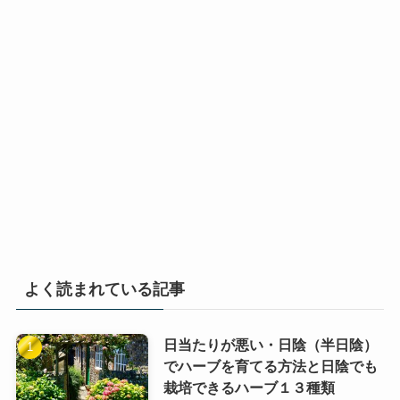
よく読まれている記事
日当たりが悪い・日陰（半日陰）
でハーブを育てる方法と日陰でも
栽培できるハーブ１３種類