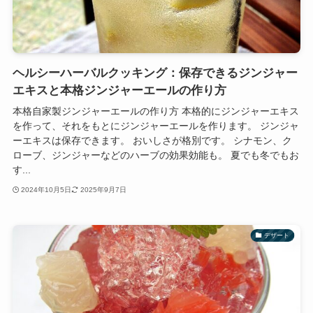
ヘルシーハーバルクッキング：保存できるジンジャー
エキスと本格ジンジャーエールの作り方
本格自家製ジンジャーエールの作り方 本格的にジンジャーエキス
を作って、それをもとにジンジャーエールを作ります。 ジンジャ
ーエキスは保存できます。 おいしさが格別です。 シナモン、ク
ローブ、ジンジャーなどのハーブの効果効能も。 夏でも冬でもお
す...
2024年10月5日
2025年9月7日
デザート