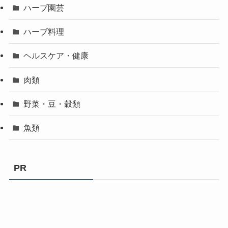
ハーブ園芸
ハーブ料理
ヘルスケア・健康
肉類
野菜・豆・穀類
魚類
PR