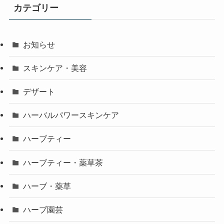
カテゴリー
お知らせ
スキンケア・美容
デザート
ハーバルパワースキンケア
ハーブティー
ハーブティー・薬草茶
ハーブ・薬草
ハーブ園芸