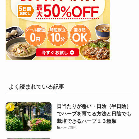
よく読まれている記事
日当たりが悪い・日陰（半日陰）
でハーブを育てる方法と日陰でも
栽培できるハーブ１３種類
ハーブ園芸