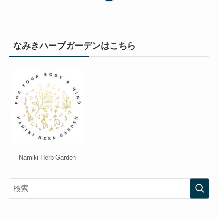
なみきハーブガーデンはこちら
Namiki Herb Garden