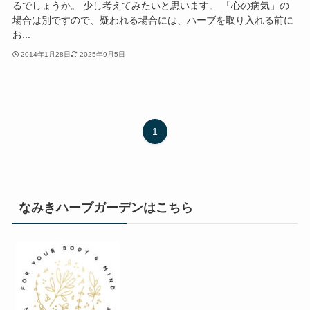
るでしょうか。 少し考えてみたいと思います。 「心の病気」の
場合は別ですので、疑われる場合には、ハーブを取り入れる前に
お...
2014年1月28日
2025年9月5日
1
なみきハーブガーデンはこちら