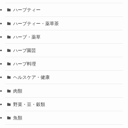
ハーブティー
ハーブティー・薬草茶
ハーブ・薬草
ハーブ園芸
ハーブ料理
ヘルスケア・健康
肉類
野菜・豆・穀類
魚類