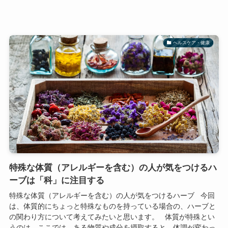
ヘルスケア・健康
特殊な体質（アレルギーを含む）の人が気をつけるハ
ーブは「科」に注目する
特殊な体質（アレルギーを含む）の人が気をつけるハーブ 今回
は、体質的にちょっと特殊なものを持っている場合の、ハーブと
の関わり方について考えてみたいと思います。 体質が特殊とい
うのは、ここでは、ある物質や成分を摂取すると、体調が変わっ