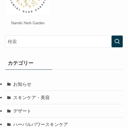
Namiki Herb Garden
カテゴリー
お知らせ
スキンケア・美容
デザート
ハーバルパワースキンケア