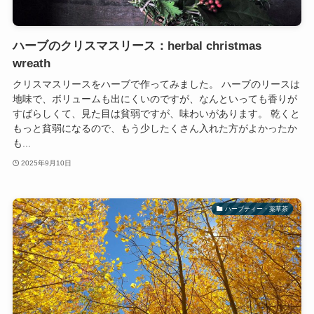
ハーブのクリスマスリース：herbal christmas
wreath
クリスマスリースをハーブで作ってみました。 ハーブのリースは
地味で、ボリュームも出にくいのですが、なんといっても香りが
すばらしくて、見た目は貧弱ですが、味わいがあります。 乾くと
もっと貧弱になるので、もう少したくさん入れた方がよかったか
も...
2025年9月10日
ハーブティー・薬草茶