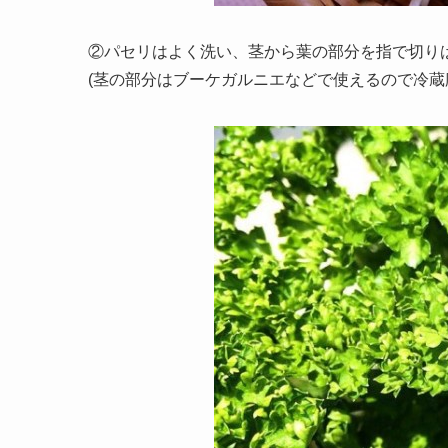
②パセリはよく洗い、茎から葉の部分を指で切り
(茎の部分はブーケガルニエなどで使えるので冷蔵