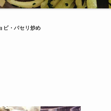
ョビ・パセリ炒め