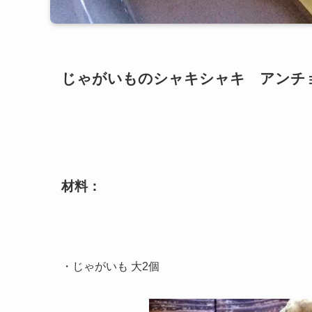
じゃがいものシャキシャキ アンチ
材料：
・じゃがいも 大2個