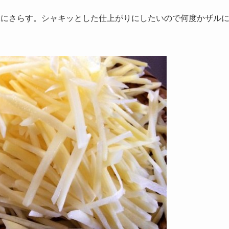
水にさらす。シャキッとした仕上がりにしたいので何度かザル