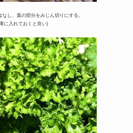
はなし、葉の部分をみじん切りにする。
庫に入れておくと良い)