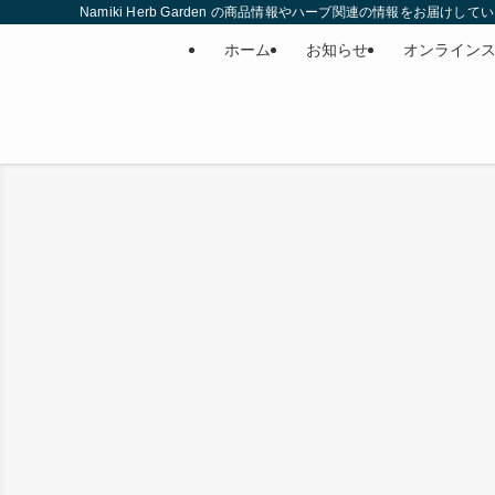
Namiki Herb Garden の商品情報やハーブ関連の情報をお届けして
ホーム
お知らせ
オンライン