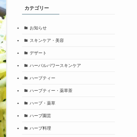
カテゴリー
お知らせ
スキンケア・美容
デザート
ハーバルパワースキンケア
ハーブティー
ハーブティー・薬草茶
ハーブ・薬草
ハーブ園芸
ハーブ料理