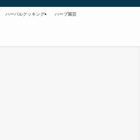
ハーバルクッキング
ハーブ園芸