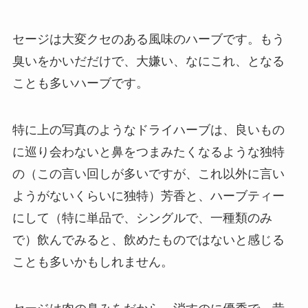
セージは大変クセのある風味のハーブです。もう
臭いをかいだだけで、大嫌い、なにこれ、となる
ことも多いハーブです。
特に上の写真のようなドライハーブは、良いもの
に巡り会わないと鼻をつまみたくなるような独特
の（この言い回しが多いですが、これ以外に言い
ようがないくらいに独特）芳香と、ハーブティー
にして（特に単品で、シングルで、一種類のみ
で）飲んでみると、飲めたものではないと感じる
ことも多いかもしれません。