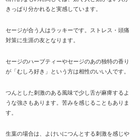
きっぱり分かれると実感しています。
セージが合う人はラッキーです。ストレス・頭痛
対策に生涯の友となります。
セージのハーブティーやセージのあの独特の香り
が「むしろ好き」という方は相性のいい人です。
つんとした刺激のある風味で少し舌が麻痺するよ
うな強さもあります。苦みを感じることもありま
す。
生葉の場合は、よけいにつんとする刺激を感じや