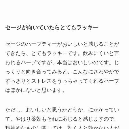
セージが向いていたらとてもラッキー
セージのハーブティーがおいしいと感じることが
できたら、とてもラッキーです。飲みにくいと言
われるハーブですが、本当はおいしいのです。じ
っくりと向き合ってみると、こんなにさわやかで
すっきりとストレスをうっちゃってくれるハーブ
はほかにないと思います。
ただし、おいしいと思うかどうか、にかかってい
て、やはり薬効もそれに応じると感じますので、
精神的なものに関しては、効く人と効かない人が