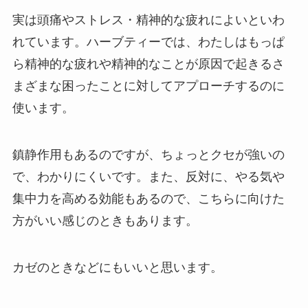
実は頭痛やストレス・精神的な疲れによいといわ
れています。ハーブティーでは、わたしはもっぱ
ら精神的な疲れや精神的なことが原因で起きるさ
まざまな困ったことに対してアプローチするのに
使います。
鎮静作用もあるのですが、ちょっとクセが強いの
で、わかりにくいです。また、反対に、やる気や
集中力を高める効能もあるので、こちらに向けた
方がいい感じのときもあります。
カゼのときなどにもいいと思います。