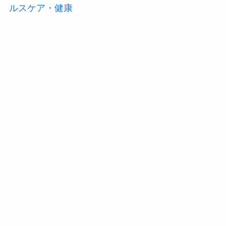
ルスケア・健康