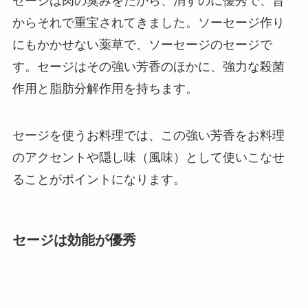
セージは肉の臭みをだから、消すのに優秀で、昔
からそれで重宝されてきました。ソーセージ作り
にもかかせない薬草で、ソーセージのセージで
す。セージはその強い芳香のほかに、強力な殺菌
作用と脂肪分解作用を持ちます。
セージを使うお料理では、この強い芳香をお料理
のアクセントや隠し味（風味）として使いこなせ
ることがポイントになります。
セージは効能が優秀