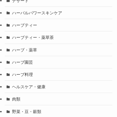
デザート
ハーバルパワースキンケア
ハーブティー
ハーブティー・薬草茶
ハーブ・薬草
ハーブ園芸
ハーブ料理
ヘルスケア・健康
肉類
野菜・豆・穀類