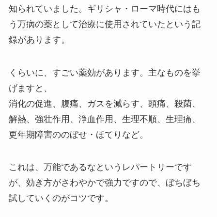
知られていました。ギリシャ・ローマ時代にはも
う万病の薬として治療に使用されていたという記
録があります。
くらいに、すごい薬効があります。主なものを挙
げますと、
消化の促進、腹痛、ガスを減らす、頭痛、殺菌、
解熱、強壮作用、浄血作用、生理不順、生理痛、
更年期障害ののぼせ・ほてりなど。
これは、万能であるなというレパートリーです
が、効き方がさわやかで強力ですので、ぼちぼち
試していくのがコツです。