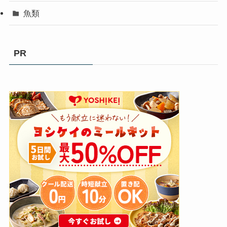
魚類
PR