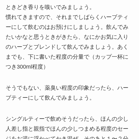
ときどき香りを嗅いでみましょう。
慣れてきますので、それまでしばらくハーブティ
ーにして飲むのはお預けにしましょう。飲んでみ
たいかなと思うときがきたら、なにかお気に入り
のハーブとブレンドして飲んでみましょう。あく
までも、下に書いた程度の分量で（カップ一杯に
つき300ml程度）
そうでもない、薬臭い程度の印象だったら、ハー
ブティーにして飲んでみましょう。
シングルティーで飲めそうだったら、ほんの少し
人差し指と親指でほんの少しつまめる程度のセー
ジをお湯に浮かべてかき混ぜ、そのあと１〜２分