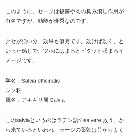
このように、セージは殺菌や肉の臭み消し作用が
有名ですが、効能が優秀なのです。
クセが強い分、効果も優秀です。効けば効く、と
いった感じで、ツボにはまるとピタッと収まるイ
メージです。
学名：Salvia officinalis
シソ科
属名：アキギリ属 Salvia
このsalviaというのはラテン語のsalvere 救う、か
ら来ているといわれ、セージの薬効は昔からよく