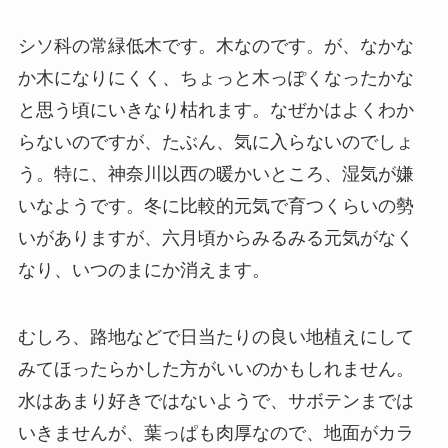
シソ科の常緑低木です。木なのです。が、なかな
か木になりにくく、ちょっと木っぽくなったかな
と思う頃にいきなり枯れます。なぜかはよくわか
らないのですが、たぶん、気に入らないのでしょ
う。特に、神奈川以西の暖かいところ、湿気が嫌
いなようです。冬に比較的元気で育つくらいの勢
いがありますが、六月頃からみるみる元気がなく
なり、いつのまにか消えます。
むしろ、路地などで日当たりの良い地植えにして
みてほったらかした方がいいのかもしれません。
水はあまり好きではないようで、サボテンまでは
いきませんが、葉っぱも肉厚なので、地面がカラ