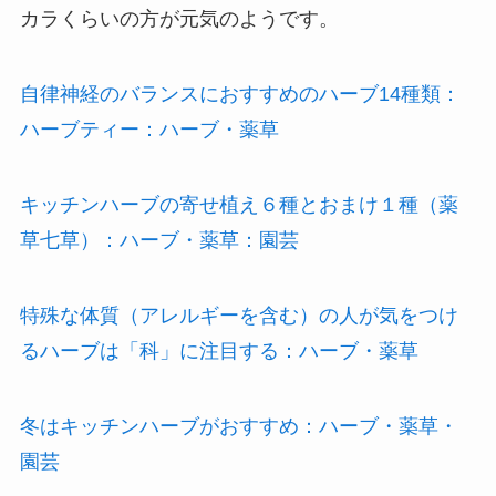
カラくらいの方が元気のようです。
自律神経のバランスにおすすめのハーブ14種類：
ハーブティー：ハーブ・薬草
キッチンハーブの寄せ植え６種とおまけ１種（薬
草七草）：ハーブ・薬草：園芸
特殊な体質（アレルギーを含む）の人が気をつけ
るハーブは「科」に注目する：ハーブ・薬草
冬はキッチンハーブがおすすめ：ハーブ・薬草・
園芸