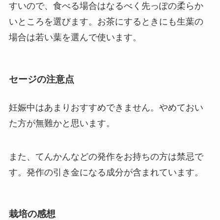
すいので、食べる場合はなるべく先っぽの柔らか
いところを選びます。お茶にするときにも生葉の
場合は若い葉を選んで使います。
セージの注意点
妊娠中はあまりおすすめできません。やめておい
た方が無難かと思います。
また、てんかんなどの発作をお持ちの方は禁忌で
す。発作の引き金になる成分が含まれています。
栽培の感想