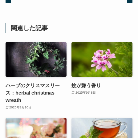
関連した記事
ハーブのクリスマスリー
蚊が嫌う香り
ス：herbal christmas
2025年9月8日
wreath
2025年9月10日