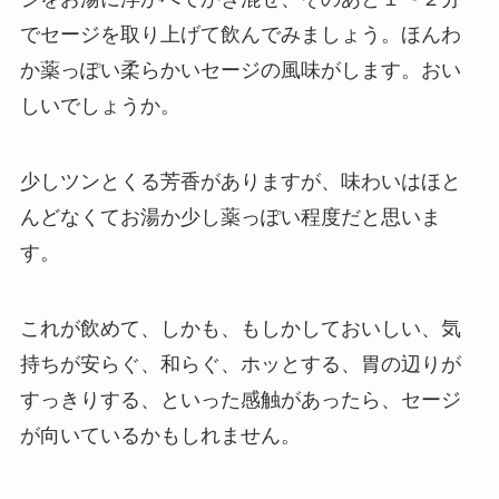
でセージを取り上げて飲んでみましょう。ほんわ
か薬っぽい柔らかいセージの風味がします。おい
しいでしょうか。
少しツンとくる芳香がありますが、味わいはほと
んどなくてお湯か少し薬っぽい程度だと思いま
す。
これが飲めて、しかも、もしかしておいしい、気
持ちが安らぐ、和らぐ、ホッとする、胃の辺りが
すっきりする、といった感触があったら、セージ
が向いているかもしれません。