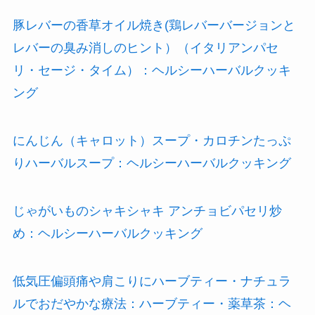
豚レバーの香草オイル焼き(鶏レバーバージョンと
レバーの臭み消しのヒント）（イタリアンパセ
リ・セージ・タイム）：ヘルシーハーバルクッキ
ング
にんじん（キャロット）スープ・カロチンたっぷ
りハーバルスープ：ヘルシーハーバルクッキング
じゃがいものシャキシャキ アンチョビパセリ炒
め：ヘルシーハーバルクッキング
低気圧偏頭痛や肩こりにハーブティー・ナチュラ
ルでおだやかな療法：ハーブティー・薬草茶：ヘ