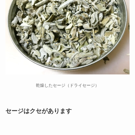
乾燥したセージ（ドライセージ）
セージはクセがあります