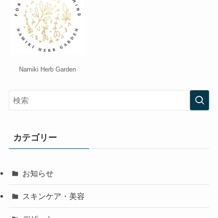
Namiki Herb Garden
カテゴリー
お知らせ
スキンケア・美容