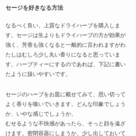
セージを好きなる方法
なるべく良い、上質なドライハーブを購入しま
す。セージは生よりもドライハーブの方が効果が
強く、芳香も強くなると一般的に言われますがわ
たしはむしろ少し丸い香りになると思っていま
す。ハーブティーにするのであれば、下記に書い
たように扱いやすいです。
セージのハーブをお皿に載せてみて、思い切って
よく香りを嗅いでいきます。どんな印象でしょう
か、いやな感じでしょうか。
むせるような不快感があったら、そっと顔を遠ざ
けます。密閉容器にしまうか、少し出しておいて