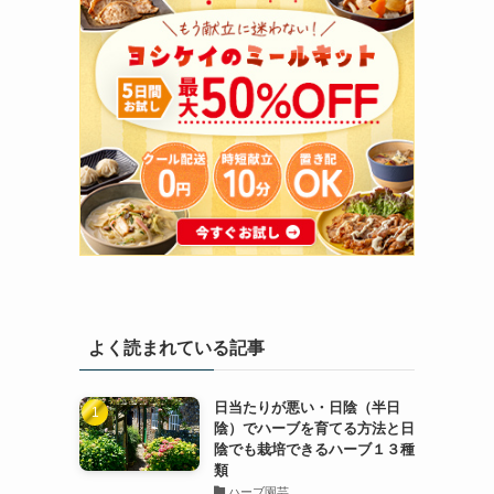
よく読まれている記事
日当たりが悪い・日陰（半日
陰）でハーブを育てる方法と日
陰でも栽培できるハーブ１３種
類
ハーブ園芸